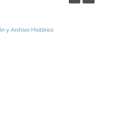
ón y Archivo Histórico