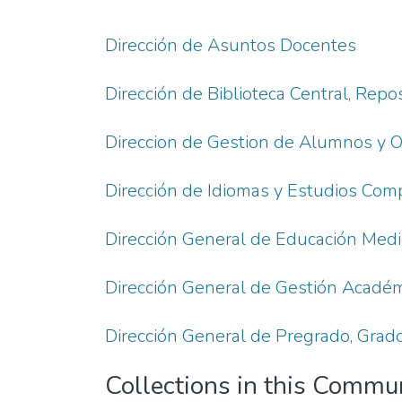
Dirección de Asuntos Docentes
Dirección de Biblioteca Central, Repos
Direccion de Gestion de Alumnos y O
Dirección de Idiomas y Estudios Com
Dirección General de Educación Medi
Dirección General de Gestión Acadé
Dirección General de Pregrado, Grado
Collections in this Commu