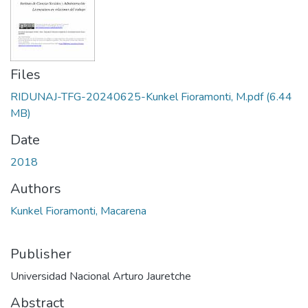
Files
RIDUNAJ-TFG-20240625-Kunkel Fioramonti, M.pdf
(6.44
MB)
Date
2018
Authors
Kunkel Fioramonti, Macarena
Publisher
Universidad Nacional Arturo Jauretche
Abstract