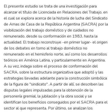
El presente estudio se trata de una investigación para
alcanzar el título de Licenciada en Relaciones del Trabajo, en
el cual se explora acerca de la historia de lucha del Sindicato
de Amas de Casa de la República Argentina (SACRA) por la
visibilización del trabajo doméstico y de cuidados no
remunerado, desde su conformación en 1983, hasta la
actualidad. El trabajo reconstruye -en primer lugar- el origen
de los debates en torno al trabajo doméstico no
remunerado en el hemisferio norte, así como los desarrollos
teóricos en América Latina, y particularmente en Argentina.
A su vez, indaga sobre el proceso de conformación del
SACRA, sobre la estructura organizativa que adoptó y las
estrategias llevadas adelante para la construcción simbólica
de la figura de "sindicato". A partir de allí, se describen las
disputas legales impulsadas para la obtención de la
personería gremial, la jubilación y la obra social y se
identifican los beneficios conseguidos por el SACRA para el
sector al que representa. Por último, se analizan los