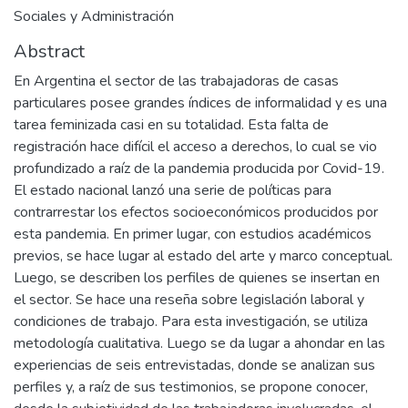
Sociales y Administración
Abstract
En Argentina el sector de las trabajadoras de casas
particulares posee grandes índices de informalidad y es una
tarea feminizada casi en su totalidad. Esta falta de
registración hace difícil el acceso a derechos, lo cual se vio
profundizado a raíz de la pandemia producida por Covid-19.
El estado nacional lanzó una serie de políticas para
contrarrestar los efectos socioeconómicos producidos por
esta pandemia. En primer lugar, con estudios académicos
previos, se hace lugar al estado del arte y marco conceptual.
Luego, se describen los perfiles de quienes se insertan en
el sector. Se hace una reseña sobre legislación laboral y
condiciones de trabajo. Para esta investigación, se utiliza
metodología cualitativa. Luego se da lugar a ahondar en las
experiencias de seis entrevistadas, donde se analizan sus
perfiles y, a raíz de sus testimonios, se propone conocer,