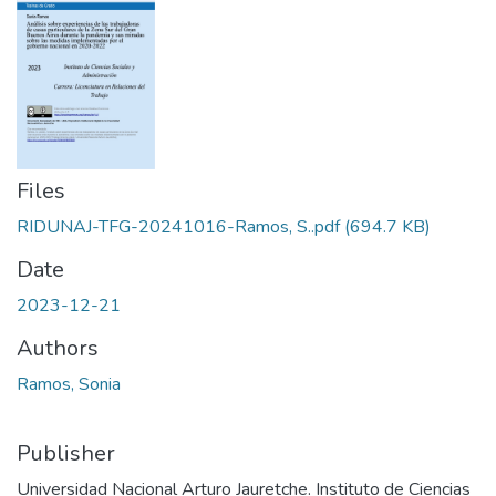
Files
RIDUNAJ-TFG-20241016-Ramos, S..pdf
(694.7 KB)
Date
2023-12-21
Authors
Ramos, Sonia
Publisher
Universidad Nacional Arturo Jauretche. Instituto de Ciencias