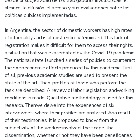
desde la subjetividad de las trabajadoras involucradas, el
alcance, la difusión, el acceso y sus evaluaciones sobre las
In Argentina, the sector of domestic workers has high rates
of informality and is almost entirely feminized. This lack of
registration makes it difficult for them to access their rights,
a situation that was exacerbated by the Covid-19 pandemic.
The national state launched a series of policies to counteract
the socioeconomic effects produced by this pandemic. First
of all, previous academic studies are used to present the
state of the art. Then, profiles of those who perform the
task are described. A review of labor legislation andworking
conditions is made. Qualitative methodology is used for this
research. Thenwe delve into the experiences of six
interviewees, where their profiles are analyzed. Asa result
of their testimonies, it is proposed to know from the
subjectivity of the workersinvolved, the scope, the
dissemination, whether or not they have been beneficiaries