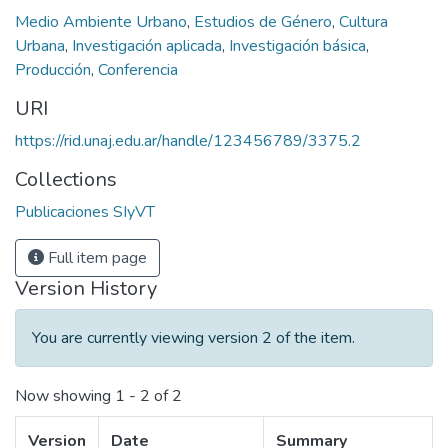
Medio Ambiente Urbano
,
Estudios de Género
,
Cultura
Urbana
,
Investigación aplicada
,
Investigación básica
,
Producción
,
Conferencia
URI
https://rid.unaj.edu.ar/handle/123456789/3375.2
Collections
Publicaciones SIyVT
Full item page
Version History
You are currently viewing version 2 of the item.
Now showing
1 - 2 of 2
Version
Date
Summary