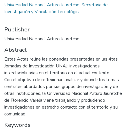
Universidad Nacional Arturo Jauretche. Secretaría de
Investigación y Vinculación Tecnológica
Publisher
Universidad Nacional Arturo Jauretche
Abstract
Estas Actas reúne las ponencias presentadas en las 4tas.
Jornadas de Investigación UNAJ: investigaciones
interdisciplinarias en el territorio en el actual contexto.
Con el objetivo de reflexionar, analizar y difundir los temas
centrales abordados por sus grupos de investigación y de
otras instituciones, la Universidad Nacional Arturo Jauretche
de Florencio Varela viene trabajando y produciendo
investigaciones en estrecho contacto con el territorio y su
comunidad.
Keywords