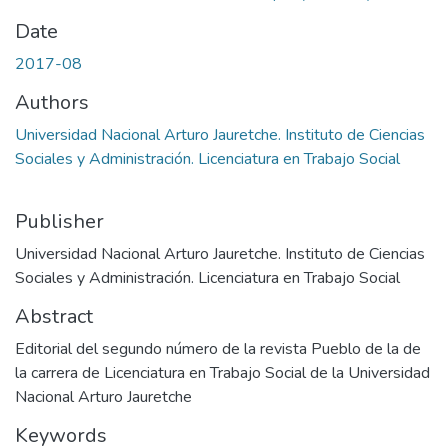
Date
2017-08
Authors
Universidad Nacional Arturo Jauretche. Instituto de Ciencias
Sociales y Administración. Licenciatura en Trabajo Social
Publisher
Universidad Nacional Arturo Jauretche. Instituto de Ciencias
Sociales y Administración. Licenciatura en Trabajo Social
Abstract
Editorial del segundo número de la revista Pueblo de la de
la carrera de Licenciatura en Trabajo Social de la Universidad
Nacional Arturo Jauretche
Keywords